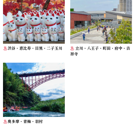
渋谷・恵比寿・目黒・二子玉川
立川・八王子・町田・府中・吉
祥寺
奥多摩・青梅・羽村