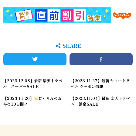
SHARE
Twitter
Facebook
【2023.12.08】最新 楽天トラベ
【2023.11.27】最新 ヤフートラ
ル スーパーSALE
ベル クーポン情報
【2023.11.20】
じゃらんのお
【2023.11.04】最新 楽天トラベ
得な10日間！
ル 温泉SALE