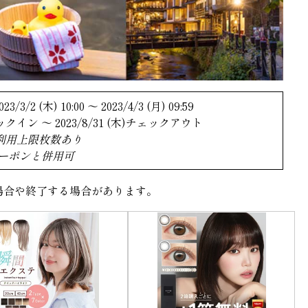
 (木) 10:00 ～ 2023/4/3 (月) 09:59
クイン ～ 2023/8/31 (木)チェックアウト
利用上限枚数あり
ーポンと併用可
場合や終了する場合があります。