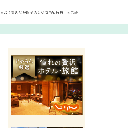
ったり贅沢な時間を楽しむ温泉宿特集「関東編」