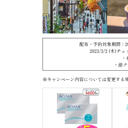
配布・予約対象期間：2023/3/2
2023/3/2 (木)チェッ
・
・他ク
※キャンペーン内容については変更する