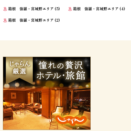
箱根 強羅・宮城野エリア (5)
箱根 強羅・宮城野エリア (4)
箱根 強羅・宮城野エリア (2)