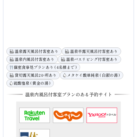
温泉露天風呂付客室あり
温泉半露天風呂付客室あり
温泉内風呂付客室あり
温泉バスリビング付客室あり
個室食事処プランあり ( 4名様まで )
貸切露天風呂2か所あり
メタケイ酸単純泉 ( 白銀の湯 )
硫酸塩泉 ( 黄金の湯 )
温泉内風呂付客室プランのある予約サイト