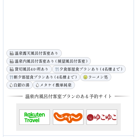
温泉露天風呂付客室あり
温泉内風呂付客室あり ( 展望風呂付客室 )
貸切風呂4か所あり
夕食部屋食プランあり ( 4名様まで )
朝夕部屋食プランあり ( 4名様まで )
ラーメン処
白銀の湯
メタケイ酸単純泉
温泉内風呂付客室プランのある予約サイト