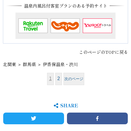
温泉内風呂付客室プランのある予約サイト
このページのTOPに戻る
北関東
＞
群馬県
＞ 伊香保温泉・渋川
1
2
次のページ
SHARE
Twitter
Facebook