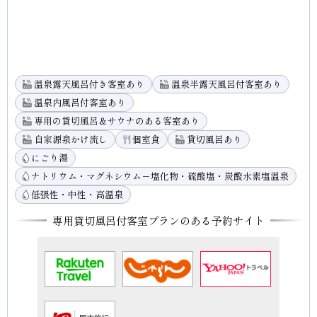
温泉露天風呂付き客室あり
温泉半露天風呂付客室あり
温泉内風呂付客室あり
専用の貸切風呂＆サウナのある客室あり
自家源泉かけ流し
個室食
貸切風呂あり
にごり湯
ナトリウム・マグネシウム－塩化物・硫酸塩・炭酸水素塩温泉
低張性・中性・高温泉
専用貸切風呂付客室プランのある予約サイト